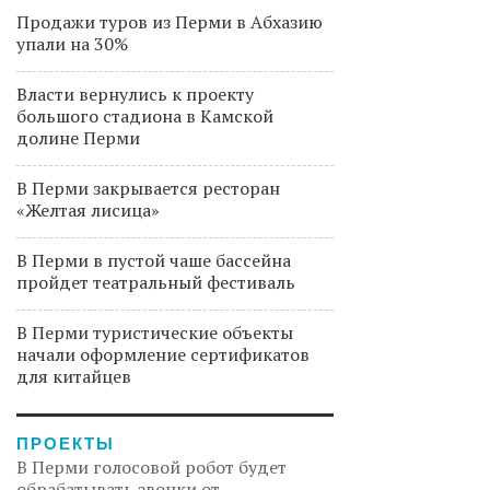
Продажи туров из Перми в Абхазию
упали на 30%
Власти вернулись к проекту
большого стадиона в Камской
долине Перми
В Перми закрывается ресторан
«Желтая лисица»
В Перми в пустой чаше бассейна
пройдет театральный фестиваль
В Перми туристические объекты
начали оформление сертификатов
для китайцев
ПРОЕКТЫ
В Перми голосовой робот будет
обрабатывать звонки от