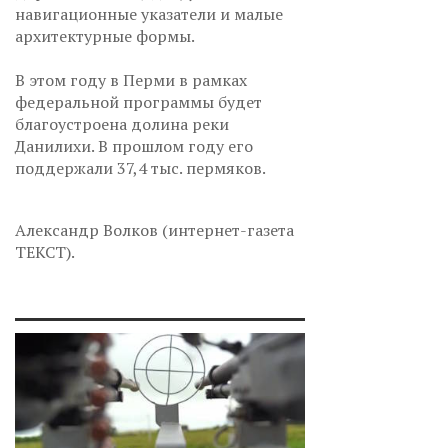
навигационные указатели и малые
архитектурные формы.
В этом году в Перми в рамках
федеральной программы будет
благоустроена долина реки
Данилихи. В прошлом году его
поддержали 37,4 тыс. пермяков.
Александр Волков (интернет-газета
ТЕКСТ).