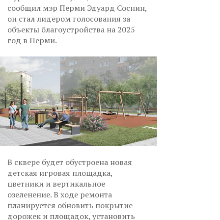
сообщил мэр Перми Эдуард Соснин,
он стал лидером голосования за
объекты благоустройства на 2025
год в Перми.
В сквере будет обустроена новая
детская игровая площадка,
цветники и вертикальное
озеленение. В ходе ремонта
планируется обновить покрытие
дорожек и площадок, установить