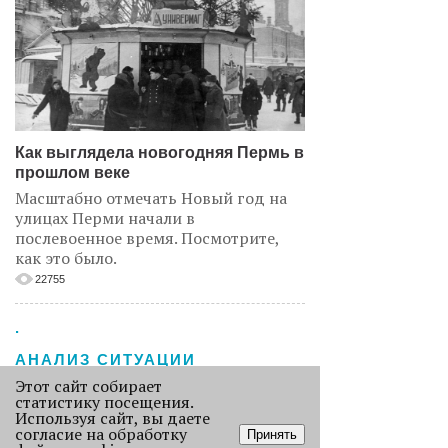
Как выглядела новогодняя Пермь в
прошлом веке
Масштабно отмечать Новый год на
улицах Перми начали в
послевоенное время. Посмотрите,
как это было.
22755
.
АНАЛИЗ СИТУАЦИИ
Этот сайт собирает
статистику посещения.
Используя сайт, вы даете
согласие на обработку
Принять