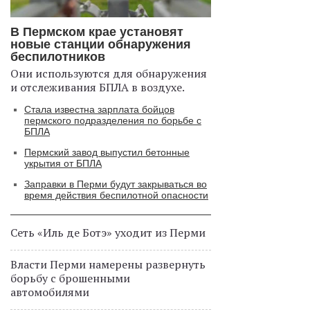
В Пермском крае установят
новые станции обнаружения
беспилотников
Они используются для обнаружения
и отслеживания БПЛА в воздухе.
Стала известна зарплата бойцов
пермского подразделения по борьбе с
БПЛА
Пермский завод выпустил бетонные
укрытия от БПЛА
Заправки в Перми будут закрываться во
время действия беспилотной опасности
Сеть «Иль де Ботэ» уходит из Перми
Власти Перми намерены развернуть
борьбу с брошенными
автомобилями