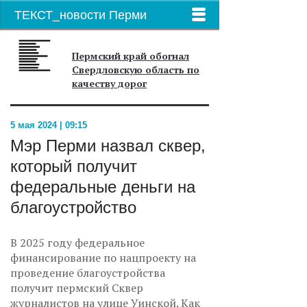
ТЕКСТ_новости Перми
Пермский край обогнал
Свердловскую область по
качеству дорог
5 мая 2024 | 09:15
Мэр Перми назвал сквер,
который получит
федеральные деньги на
благоустройство
В 2025 году федеральное
финансирование по нацпроекту на
проведение благоустройства
получит пермский Сквер
журналистов на улице Уинской. Как