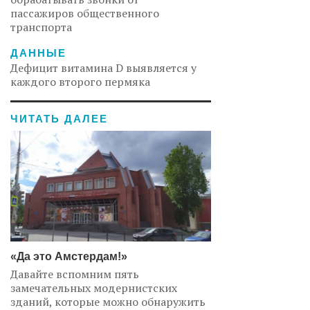
пассажиров общественного
транспорта
ДАННЫЕ
Дефицит витамина D выявляется у
каждого второго пермяка
ЧИТАТЬ ДАЛЕЕ
«Да это Амстердам!»
Давайте вспомним пять
замечательных модернистских
зданий, которые можно обнаружить