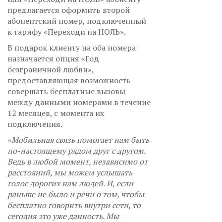
предлагается оформить второй
абонентский номер, подключенный
к тарифу «Переходи на НОЛЬ».
В подарок клиенту на оба номера
назначается опция «Год
безграничной любви»,
предоставляющая возможность
совершать бесплатные вызовы
между данными номерами в течение
12 месяцев, с момента их
подключения.
«Мобильная связь помогает нам быть
по-настоящему рядом друг с другом.
Ведь в любой момент, независимо от
расстояний, мы можем услышать
голос дорогих нам людей. И, если
раньше не было и речи о том, чтобы
бесплатно говорить внутри сети, то
сегодня это уже данность. Мы