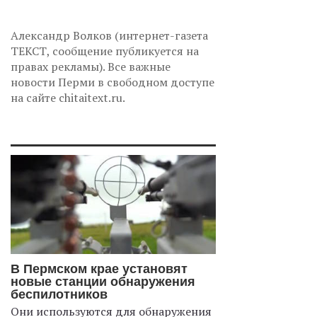
Александр Волков (интернет-газета
ТЕКСТ, сообщение публикуется на
правах рекламы). Все важные
новости Перми в свободном доступе
на сайте chitaitext.ru.
В Пермском крае установят
новые станции обнаружения
беспилотников
Они используются для обнаружения