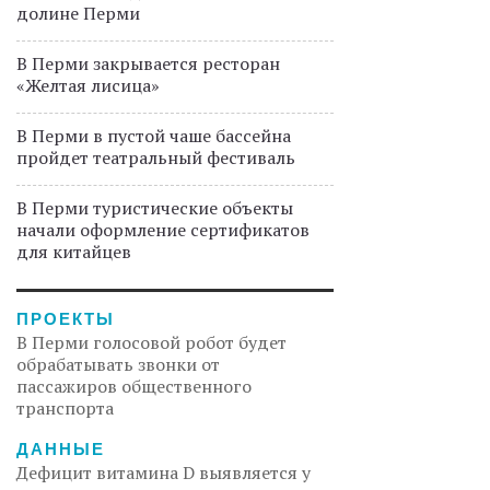
долине Перми
В Перми закрывается ресторан
«Желтая лисица»
В Перми в пустой чаше бассейна
пройдет театральный фестиваль
В Перми туристические объекты
начали оформление сертификатов
для китайцев
ПРОЕКТЫ
В Перми голосовой робот будет
обрабатывать звонки от
пассажиров общественного
транспорта
ДАННЫЕ
Дефицит витамина D выявляется у