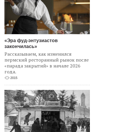
«Эра фуд-энтузиастов
закончилась»
Рассказываем, как изменился
пермский ресторанный рынок после
«парада закрытий» в начале 2026
года.
2015