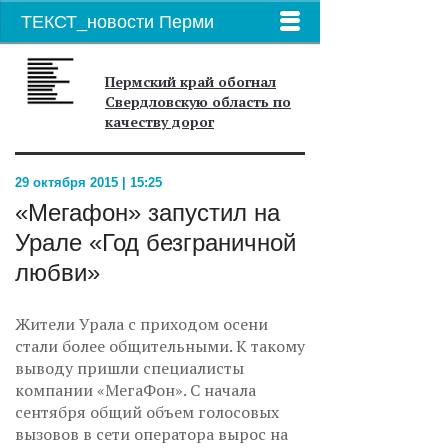
ТЕКСТ_новости Перми
Пермский край обогнал
Свердловскую область по
качеству дорог
29 октября 2015 | 15:25
«Мегафон» запустил на
Урале «Год безграничной
любви»
Жители Урала с приходом осени
стали более общительными. К такому
выводу пришли специалисты
компании «МегаФон». С начала
сентября общий объем голосовых
вызовов в сети оператора вырос на