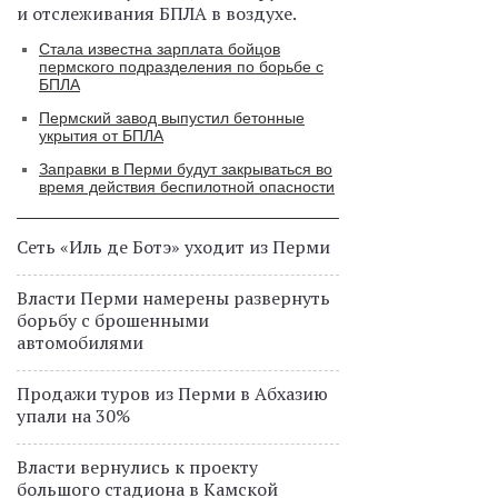
и отслеживания БПЛА в воздухе.
Стала известна зарплата бойцов
пермского подразделения по борьбе с
БПЛА
Пермский завод выпустил бетонные
укрытия от БПЛА
Заправки в Перми будут закрываться во
время действия беспилотной опасности
Сеть «Иль де Ботэ» уходит из Перми
Власти Перми намерены развернуть
борьбу с брошенными
автомобилями
Продажи туров из Перми в Абхазию
упали на 30%
Власти вернулись к проекту
большого стадиона в Камской