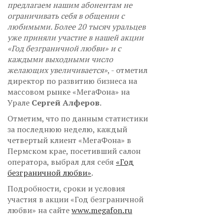
предлагаем нашим абонентам не
ограничивать себя в общении с
любимыми. Более 20 тысяч уральцев
уже приняли участие в нашей акции
«Год безграничной любви» и с
каждыми выходными число
желающих увеличивается»
, - отметил
директор по развитию бизнеса на
массовом рынке «МегаФона» на
Урале
Сергей Алферов
.
Отметим, что по данным статистики
за последнюю неделю, каждый
четвертый клиент «МегаФона» в
Пермском крае, посетивший салон
оператора, выбрал для себя
«Год
безграничной любви»
.
Подробности, сроки и условия
участия в акции «Год безграничной
любви» на сайте
www.megafon.ru