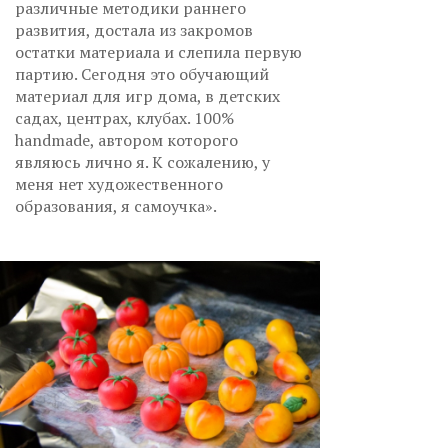
различные методики раннего
развития, достала из закромов
остатки материала и слепила первую
партию. Сегодня это обучающий
материал для игр дома, в детских
садах, центрах, клубах. 100%
handmade, автором которого
являюсь лично я. К сожалению, у
меня нет художественного
образования, я самоучка».