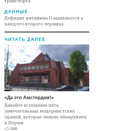
транспорта
ДАННЫЕ
Дефицит витамина D выявляется у
каждого второго пермяка
ЧИТАТЬ ДАЛЕЕ
«Да это Амстердам!»
Давайте вспомним пять
замечательных модернистских
зданий, которые можно обнаружить
в Перми.
3182