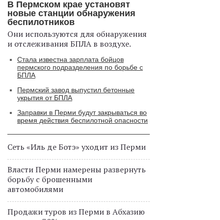
В Пермском крае установят
новые станции обнаружения
беспилотников
Они используются для обнаружения
и отслеживания БПЛА в воздухе.
Стала известна зарплата бойцов
пермского подразделения по борьбе с
БПЛА
Пермский завод выпустил бетонные
укрытия от БПЛА
Заправки в Перми будут закрываться во
время действия беспилотной опасности
Сеть «Иль де Ботэ» уходит из Перми
Власти Перми намерены развернуть
борьбу с брошенными
автомобилями
Продажи туров из Перми в Абхазию