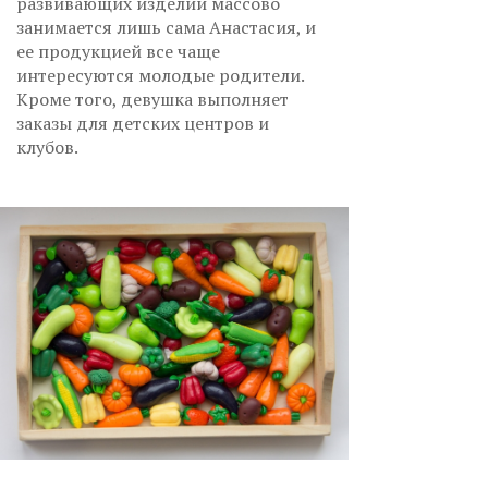
развивающих изделий массово
занимается лишь сама Анастасия, и
ее продукцией все чаще
интересуются молодые родители.
Кроме того, девушка выполняет
заказы для детских центров и
клубов.