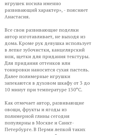
игрушек носила именно
развивающий характер», - поясняет
Анастасия.
Все свои развивающие поделки
автор изготавливает, не выходя из
дома. Кроме рук девушка использует
в лепке зубочистки, канцелярский
нож, щетки для придания текстуры.
Для придания оттенков или
тонировки наносится сухая пастель.
Далее полимерные игрушки
запекаются в духовом шкафу от 3 до
10 минут при температуре 130°С.
Как отмечает автор, развивающие
овощи, фрукты и ягоды из
полимерной глины сегодня
популярны в Москве и Санкт-
Петербурге. В Перми лепкой таких