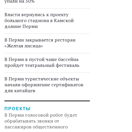
упали на 30%
Власти вернулись к проекту
большого стадиона в Камской
долине Перми
В Перми закрывается ресторан
«Желтая лисица»
В Перми в пустой чаше бассейна
пройдет театральный фестиваль
В Перми туристические объекты
начали оформление сертификатов
для китайцев
ПРОЕКТЫ
В Перми голосовой робот будет
обрабатывать звонки от
пассажиров общественного