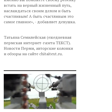
встать на верный жизненный путь,
наслаждаться своим делом и быть
счастливым! А быть счастливым это
самое главное», - добавляет девушка.
Татьяна Семилейская (ежедневная
пермская интернет-газета ТЕКСТ).
Новости Перми, авторские колонки
и обзоры на сайте chitaitext.ru.