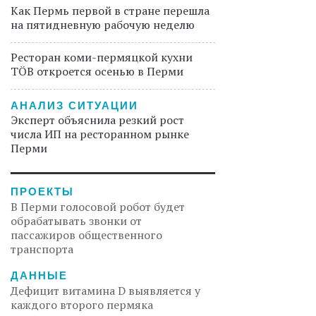
Как Пермь первой в стране перешла
на пятидневную рабочую неделю
Ресторан коми-пермяцкой кухни
TÖB откроется осенью в Перми
АНАЛИЗ СИТУАЦИИ
Эксперт объяснила резкий рост
числа ИП на ресторанном рынке
Перми
ПРОЕКТЫ
В Перми голосовой робот будет
обрабатывать звонки от
пассажиров общественного
транспорта
ДАННЫЕ
Дефицит витамина D выявляется у
каждого второго пермяка