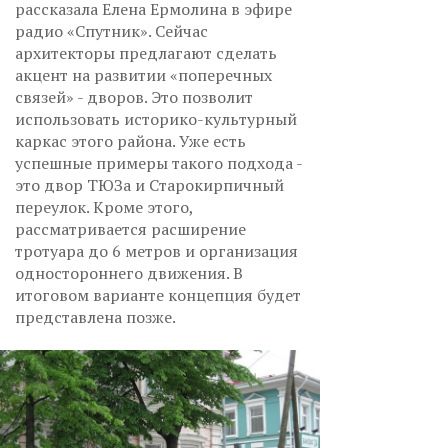
рассказала Елена Ермолина в эфире
радио «Спутник». Сейчас
архитекторы предлагают сделать
акцент на развитии «поперечных
связей» - дворов. Это позволит
использовать историко-культурный
каркас этого района. Уже есть
успешные примеры такого подхода -
это двор ТЮЗа и Старокирпичный
переулок. Кроме этого,
рассматривается расширение
тротуара до 6 метров и организация
одностороннего движения. В
итоговом варианте концепция будет
представлена позже.