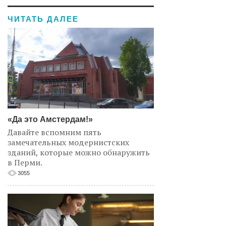
ЧИТАТЬ ДАЛЕЕ
«Да это Амстердам!»
Давайте вспомним пять
замечательных модернистских
зданий, которые можно обнаружить
в Перми.
3055