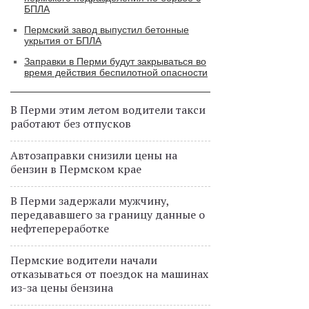
БПЛА
Пермский завод выпустил бетонные
укрытия от БПЛА
Заправки в Перми будут закрываться во
время действия беспилотной опасности
В Перми этим летом водители такси
работают без отпусков
Автозаправки снизили цены на
бензин в Пермском крае
В Перми задержали мужчину,
передававшего за границу данные о
нефтепереработке
Пермские водители начали
отказываться от поездок на машинах
из-за цены бензина