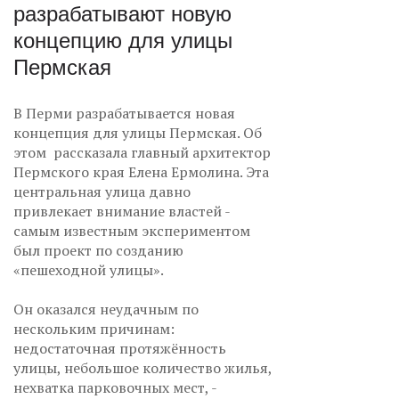
разрабатывают новую
концепцию для улицы
Пермская
В Перми разрабатывается новая
концепция для улицы Пермская. Об
этом рассказала главный архитектор
Пермского края Елена Ермолина. Эта
центральная улица давно
привлекает внимание властей -
самым известным экспериментом
был проект по созданию
«пешеходной улицы».
Он оказался неудачным по
нескольким причинам:
недостаточная протяжённость
улицы, небольшое количество жилья,
нехватка парковочных мест, -