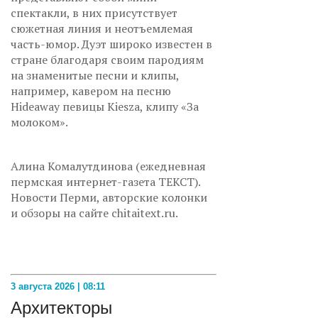
спектакли, в них присутствует
сюжетная линия и неотъемлемая
часть-юмор. Дуэт широко известен в
стране благодаря своим пародиям
на знаменитые песни и клипы,
например, кавером на песню
Hideaway певицы Kiesza, клипу «За
молоком».
Алина Комалутдинова (ежедневная
пермская интернет-газета ТЕКСТ).
Новости Перми, авторские колонки
и обзоры на сайте chitaitext.ru.
3 августа 2026 | 08:11
Архитекторы