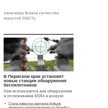
Александр Волков (агентство
новостей ТЕКСТ).
В Пермском крае установят
новые станции обнаружения
беспилотников
Они используются для обнаружения
и отслеживания БПЛА в воздухе.
Стала известна зарплата бойцов
пермского подразделения по борьбе с