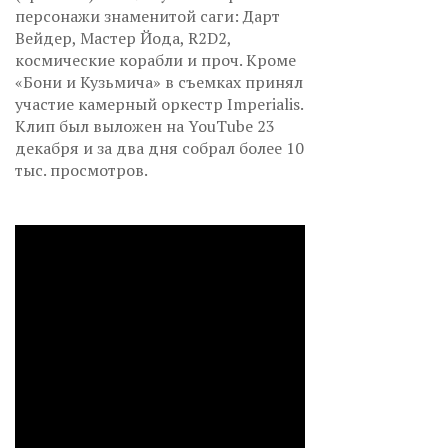
персонажи знаменитой саги: Дарт
Вейдер, Мастер Йода, R2D2,
космические корабли и проч. Кроме
«Бони и Кузьмича» в съемках принял
участие камерный оркестр Imperialis.
Клип был выложен на YouTube 23
декабря и за два дня собрал более 10
тыс. просмотров.