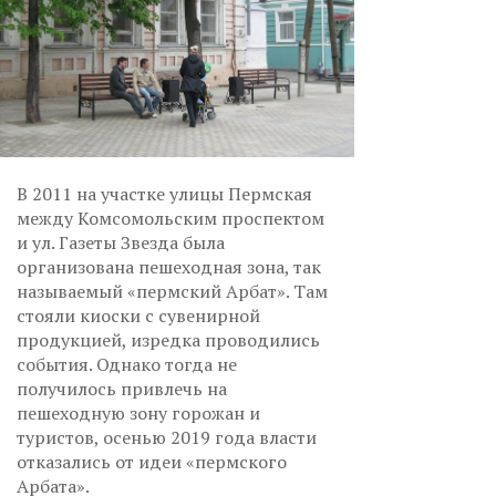
В 2011 на участке улицы Пермская
между Комсомольским проспектом
и ул. Газеты Звезда была
организована пешеходная зона, так
называемый «пермский Арбат». Там
стояли киоски с сувенирной
продукцией, изредка проводились
события. Однако тогда не
получилось привлечь на
пешеходную зону горожан и
туристов, осенью 2019 года власти
отказались от идеи «пермского
Арбата».