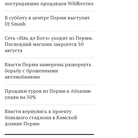
пострадавших продавцов Wildberries
В субботу в центре Перми выступит
DJ Smash
Сеть «Иль де Ботэ» уходит из Перми.
Последний магазин закроется 30
августа
Власти Перми намерены развернуть
борьбу с брошенными
автомобилями
Продажи туров из Перми в Абхазию
упали на 30%
Власти вернулись к проекту
большого стадиона в Камской
долине Перми