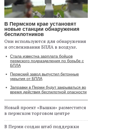
В Пермском крае установят
новые станции обнаружения
беспилотников
Они используются для обнаружения
и отслеживания БПЛА в воздухе.
Стала известна зарплата бойцов
пермского подразделения по борьбе с
БПЛА
Пермский завод выпустил бетонные
укрытия от БПЛА
Заправки в Перми будут закрываться во
время действия беспилотной опасности
Новый проект «Вышки» разместится
в пермском торговом центре
В Перми создан штаб поддержки