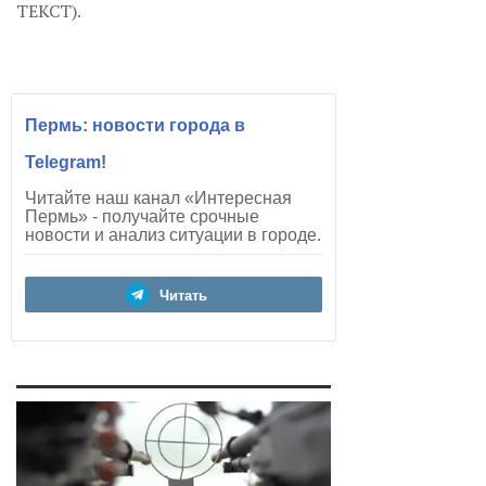
ТЕКСТ).
Пермь: новости города в
Telegram!
Читайте наш канал «Интересная
Пермь» - получайте срочные
новости и анализ ситуации в городе.
Читать