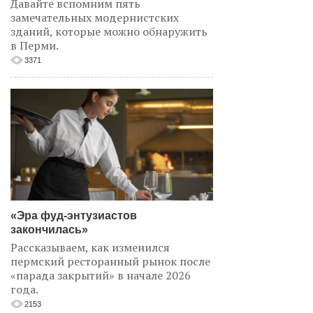
Давайте вспомним пять
замечательных модернистских
зданий, которые можно обнаружить
в Перми.
3371
«Эра фуд-энтузиастов
закончилась»
Рассказываем, как изменился
пермский ресторанный рынок после
«парада закрытий» в начале 2026
года.
2153