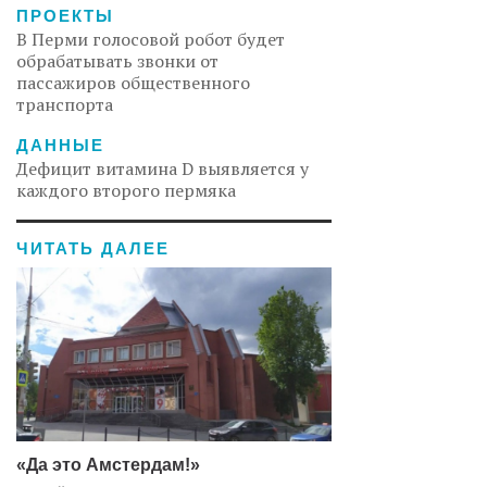
ПРОЕКТЫ
В Перми голосовой робот будет
обрабатывать звонки от
пассажиров общественного
транспорта
ДАННЫЕ
Дефицит витамина D выявляется у
каждого второго пермяка
ЧИТАТЬ ДАЛЕЕ
«Да это Амстердам!»