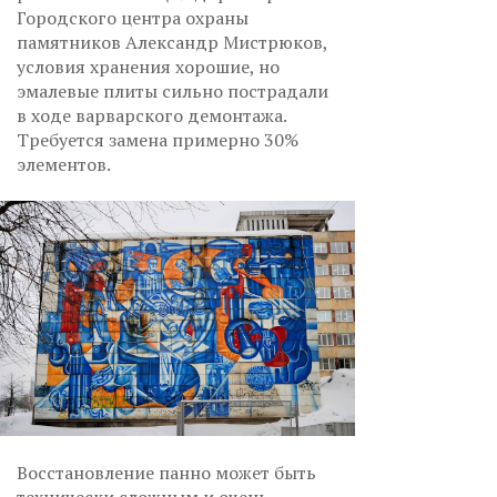
Городского центра охраны
памятников Александр Мистрюков,
условия хранения хорошие, но
эмалевые плиты сильно пострадали
в ходе варварского демонтажа.
Требуется замена примерно 30%
элементов.
Восстановление панно может быть