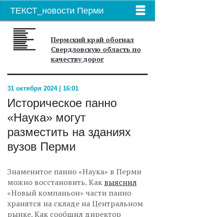
ТЕКСТ_новости Перми
Пермский край обогнал
Свердловскую область по
качеству дорог
31 октября 2024 | 16:01
Историческое панно
«Наука» могут
разместить на зданиях
вузов Перми
Знаменитое панно «Наука» в Перми
можно восстановить. Как
выяснил
«Новый компаньон» части панно
хранятся на складе на Центральном
рынке. Как сообщил директор