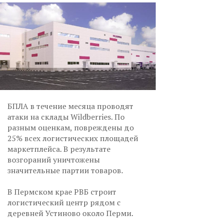
БПЛА в течение месяца проводят
атаки на склады Wildberries. По
разным оценкам, повреждены до
25% всех логистических площадей
маркетплейса. В результате
возгораний уничтожены
значительные партии товаров.
В Пермском крае РВБ строит
логистический центр рядом с
деревней Устиново около Перми.