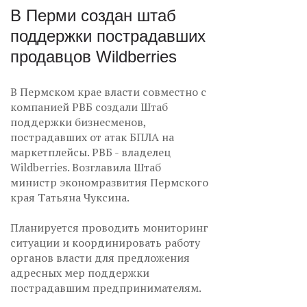
В Перми создан штаб
поддержки пострадавших
продавцов Wildberries
В Пермском крае власти совместно с
компанией РВБ создали Штаб
поддержки бизнесменов,
пострадавших от атак БПЛА на
маркетплейсы. РВБ - владелец
Wildberries. Возглавила Штаб
министр экономразвития Пермского
края Татьяна Чуксина.
Планируется проводить мониторинг
ситуации и координировать работу
органов власти для предложения
адресных мер поддержки
пострадавшим предпринимателям.