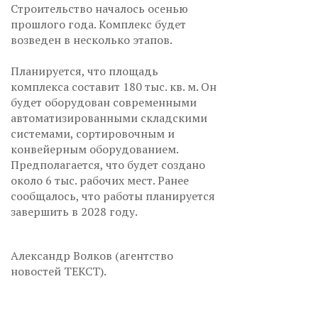
Строительство началось осенью
прошлого года. Комплекс будет
возведен в несколько этапов.
Планируется, что площадь
комплекса составит 180 тыс. кв. м. Он
будет оборудован современными
автоматизированными складскими
системами, сортировочным и
конвейерным оборудованием.
Предполагается, что будет создано
около 6 тыс. рабочих мест. Ранее
сообщалось, что работы планируется
завершить в 2028 году.
Александр Волков (агентство
новостей ТЕКСТ).