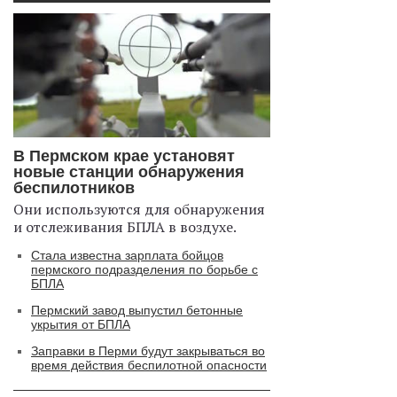
В Пермском крае установят
новые станции обнаружения
беспилотников
Они используются для обнаружения
и отслеживания БПЛА в воздухе.
Стала известна зарплата бойцов
пермского подразделения по борьбе с
БПЛА
Пермский завод выпустил бетонные
укрытия от БПЛА
Заправки в Перми будут закрываться во
время действия беспилотной опасности