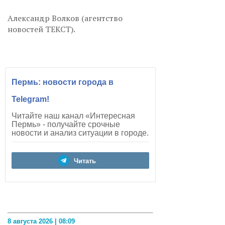
Александр Волков (агентство
новостей ТЕКСТ).
Пермь: новости города в
Telegram!
Читайте наш канал «Интересная
Пермь» - получайте срочные
новости и анализ ситуации в городе.
Читать
8 августа 2026 | 08:09