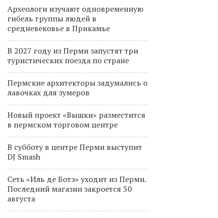
Археологи изучают одновременную
гибель группы людей в
средневековье в Прикамье
В 2027 году из Перми запустят три
туристических поезда по стране
Пермские архитекторы задумались о
лавочках для зумеров
Новый проект «Вышки» разместится
в пермском торговом центре
В субботу в центре Перми выступит
DJ Smash
Сеть «Иль де Ботэ» уходит из Перми.
Последний магазин закроется 30
августа