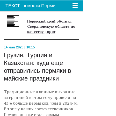
ТЕКСТ_новости Перми
Пермский край обогнал
Свердловскую область по
качеству дорог
14 мая 2025 | 10:15
Грузия, Турция и
Казахстан: куда еще
отправились пермяки в
майские праздники
Традиционные длинные выходные
за границей в этом году провели на
43% больше пермяков, чем в 2024-м.
В топе у наших соотечественников —
Грузия, она же стала самым