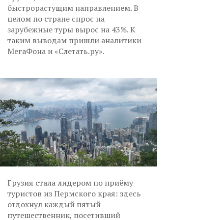
быстрорастущим направлением. В
целом по стране спрос на
зарубежные туры вырос на 43%. К
таким выводам пришли аналитики
МегаФона и «Слетать.ру».
Грузия стала лидером по приёму
туристов из Пермского края: здесь
отдохнул каждый пятый
путешественник, посетивший