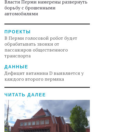
Власти Перми намерены развернуть
борьбу с брошенными
автомобилями
ПРОЕКТЫ
В Перми голосовой робот будет
обрабатывать звонки от
пассажиров общественного
транспорта
ДАННЫЕ
Дефицит витамина D выявляется у
каждого второго пермяка
ЧИТАТЬ ДАЛЕЕ