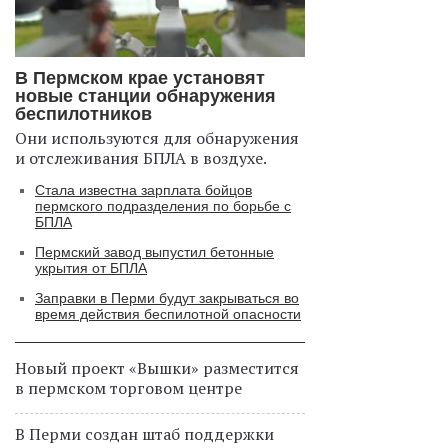
В Пермском крае установят
новые станции обнаружения
беспилотников
Они используются для обнаружения
и отслеживания БПЛА в воздухе.
Стала известна зарплата бойцов
пермского подразделения по борьбе с
БПЛА
Пермский завод выпустил бетонные
укрытия от БПЛА
Заправки в Перми будут закрываться во
время действия беспилотной опасности
Новый проект «Вышки» разместится
в пермском торговом центре
В Перми создан штаб поддержки