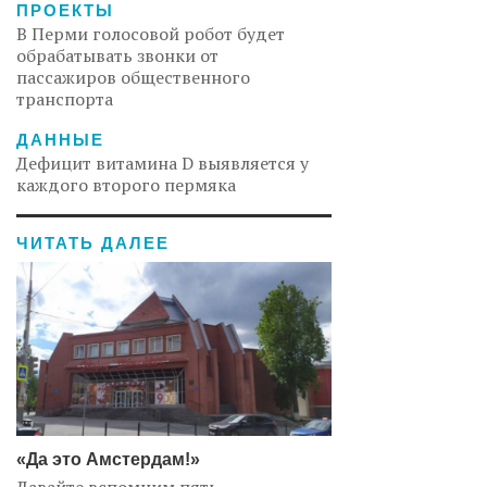
ПРОЕКТЫ
В Перми голосовой робот будет
обрабатывать звонки от
пассажиров общественного
транспорта
ДАННЫЕ
Дефицит витамина D выявляется у
каждого второго пермяка
ЧИТАТЬ ДАЛЕЕ
«Да это Амстердам!»