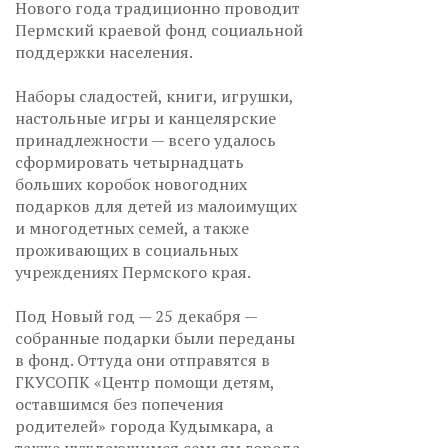
Нового года традиционно проводит
Пермский краевой фонд социальной
поддержки населения.
Наборы сладостей, книги, игрушки,
настольные игры и канцелярские
принадлежности — всего удалось
сформировать четырнадцать
больших коробок новогодних
подарков для детей из малоимущих
и многодетных семей, а также
проживающих в социальных
учреждениях Пермского края.
Под Новый год — 25 декабря —
собранные подарки были переданы
в фонд. Оттуда они отправятся в
ГКУСОПК «Центр помощи детям,
оставшимся без попечения
родителей» города Кудымкара, а