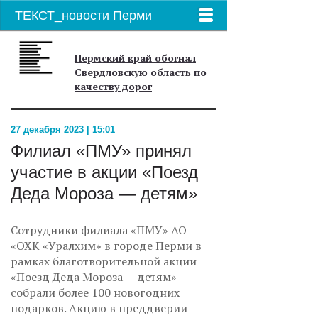
ТЕКСТ_новости Перми
Пермский край обогнал
Свердловскую область по
качеству дорог
27 декабря 2023 | 15:01
Филиал «ПМУ» принял
участие в акции «Поезд
Деда Мороза — детям»
Сотрудники филиала «ПМУ» АО
«ОХК «Уралхим» в городе Перми в
рамках благотворительной акции
«Поезд Деда Мороза — детям»
собрали более 100 новогодних
подарков. Акцию в преддверии