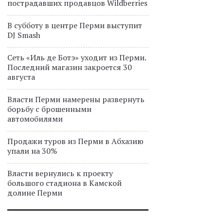
пострадавших продавцов Wildberries
В субботу в центре Перми выступит
DJ Smash
Сеть «Иль де Ботэ» уходит из Перми.
Последний магазин закроется 30
августа
Власти Перми намерены развернуть
борьбу с брошенными
автомобилями
Продажи туров из Перми в Абхазию
упали на 30%
Власти вернулись к проекту
большого стадиона в Камской
долине Перми