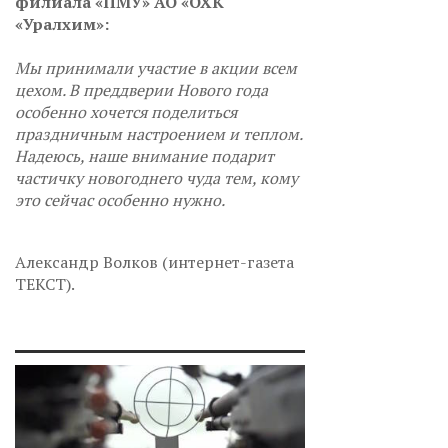
филиала «ПМУ» АО «ОХК
«Уралхим»:
Мы принимали участие в акции всем
цехом. В преддверии Нового года
особенно хочется поделиться
праздничным настроением и теплом.
Надеюсь, наше внимание подарит
частичку новогоднего чуда тем, кому
это сейчас особенно нужно.
Александр Волков (интернет-газета
ТЕКСТ).