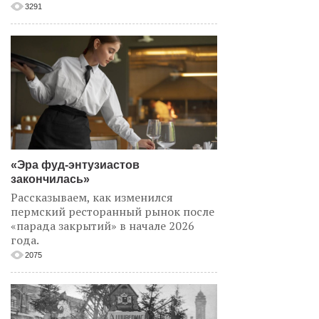
3291
«Эра фуд-энтузиастов
закончилась»
Рассказываем, как изменился
пермский ресторанный рынок после
«парада закрытий» в начале 2026
года.
2075