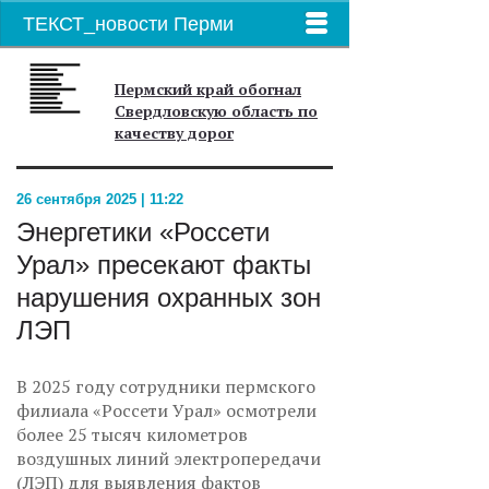
ТЕКСТ_новости Перми
Пермский край обогнал
Свердловскую область по
качеству дорог
26 сентября 2025 | 11:22
Энергетики «Россети
Урал» пресекают факты
нарушения охранных зон
ЛЭП
В 2025 году сотрудники пермского
филиала «Россети Урал» осмотрели
более 25 тысяч километров
воздушных линий электропередачи
(ЛЭП) для выявления фактов