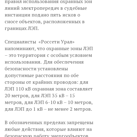
правил использования охранных зон
линий электропередач в судебные
инстанции подано пять исков о
сносе объектов, расположенных в
границах ЛЭП.
Специалисты «Россети Урал»
напоминают, что охранные зоны ЛЭП
– это территория с особым условием
использования. Для обеспечения
безопасности установлены
допустимые расстояния по обе
стороны от крайних проводов: для
ЛЭП 110 кВ охранная зона составляет
20 метров, для ЛЭП 35 кВ – 15
метров, для ЛЭП 6-10 кВ – 10 метров,
для ЛЭП до 1 кВ – не менее 2 метров.
В обозначенных пределах запрещены
любые действия, которые влияют на
безопасную работу энергообъектов,