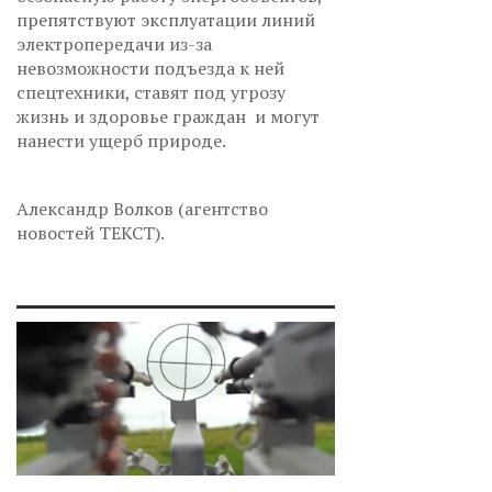
препятствуют эксплуатации линий
электропередачи из-за
невозможности подъезда к ней
спецтехники, ставят под угрозу
жизнь и здоровье граждан и могут
нанести ущерб природе.
Александр Волков (агентство
новостей ТЕКСТ).