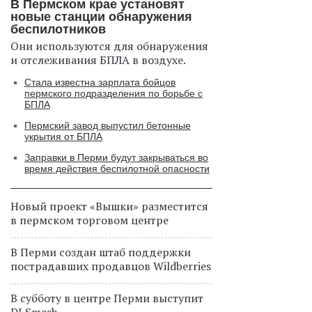
В Пермском крае установят
новые станции обнаружения
беспилотников
Они используются для обнаружения
и отслеживания БПЛА в воздухе.
Стала известна зарплата бойцов
пермского подразделения по борьбе с
БПЛА
Пермский завод выпустил бетонные
укрытия от БПЛА
Заправки в Перми будут закрываться во
время действия беспилотной опасности
Новый проект «Вышки» разместится
в пермском торговом центре
В Перми создан штаб поддержки
пострадавших продавцов Wildberries
В субботу в центре Перми выступит