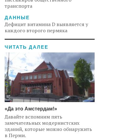
транспорта
ДАННЫЕ
Дефицит витамина D выявляется у
каждого второго пермяка
ЧИТАТЬ ДАЛЕЕ
«Да это Амстердам!»
Давайте вспомним пять
замечательных модернистских
зданий, которые можно обнаружить
в Перми.