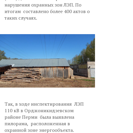
нарушения охранных зон ЛЭП. По
итогам составлено более 400 актов о
таких случаях.
Так, в ходе инспектирования ЛЭП
110 кВ в Орджоникидзевском
районе Перми была выявлена
пилорама, расположенная в
охранной зоне энергообъекта.