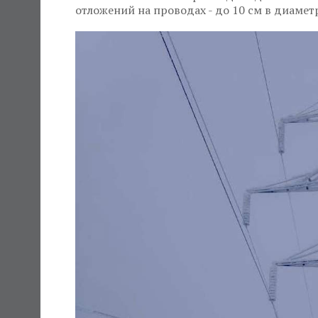
отложений на проводах - до 10 см в диамет