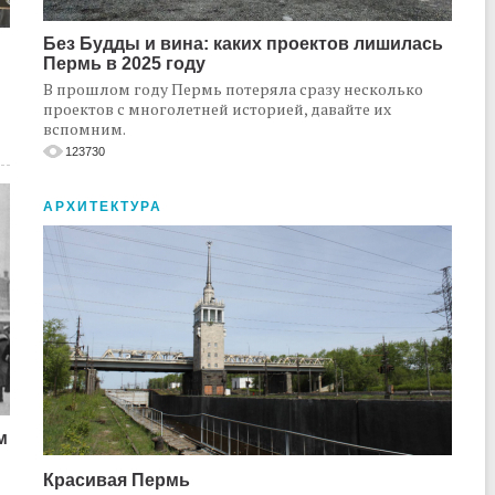
Без Будды и вина: каких проектов лишилась
Пермь в 2025 году
В прошлом году Пермь потеряла сразу несколько
проектов с многолетней историей, давайте их
вспомним.
123730
АРХИТЕКТУРА
м
Красивая Пермь