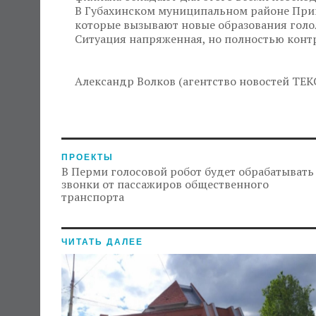
В Губахинском муниципальном районе Прик
которые вызывают новые образования голо
Ситуация напряженная, но полностью конт
Александр Волков (агентство новостей ТЕК
ПРОЕКТЫ
В Перми голосовой робот будет обрабатывать
звонки от пассажиров общественного
транспорта
ЧИТАТЬ ДАЛЕЕ