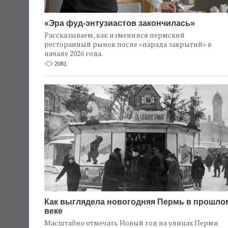
«Эра фуд-энтузиастов закончилась»
Рассказываем, как изменился пермский
ресторанный рынок после «парада закрытий» в
начале 2026 года.
2081
Как выглядела новогодняя Пермь в прошло
веке
Масштабно отмечать Новый год на улицах Перми