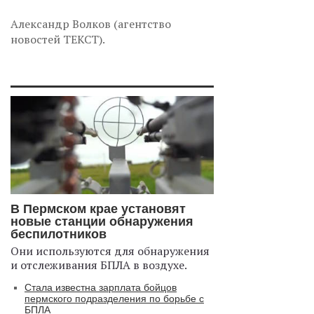
Александр Волков (агентство
новостей ТЕКСТ).
В Пермском крае установят
новые станции обнаружения
беспилотников
Они используются для обнаружения
и отслеживания БПЛА в воздухе.
Стала известна зарплата бойцов
пермского подразделения по борьбе с
БПЛА