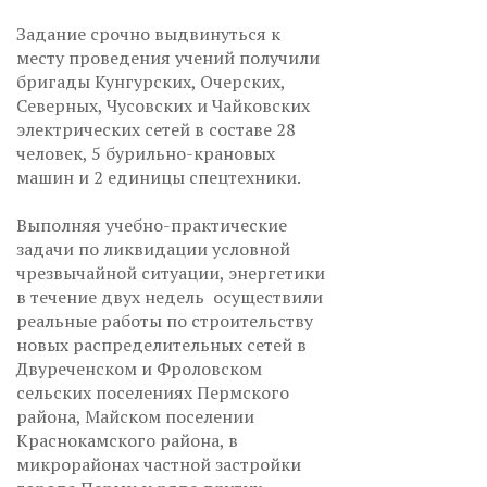
Задание срочно выдвинуться к
месту проведения учений получили
бригады Кунгурских, Очерских,
Северных, Чусовских и Чайковских
электрических сетей в составе 28
человек, 5 бурильно-крановых
машин и 2 единицы спецтехники.
Выполняя учебно-практические
задачи по ликвидации условной
чрезвычайной ситуации, энергетики
в течение двух недель осуществили
реальные работы по строительству
новых распределительных сетей в
Двуреченском и Фроловском
сельских поселениях Пермского
района, Майском поселении
Краснокамского района, в
микрорайонах частной застройки