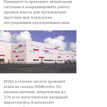
Планируется проводить мониторинг
ситуации и координировать работу
органов власти для предложения
адресных мер поддержки
пострадавшим предпринимателям.
БПЛА в течение месяца проводят
атаки на склады Wildberries. По
разным оценкам, повреждены до
25% всех логистических площадей
маркетплейса. В результате