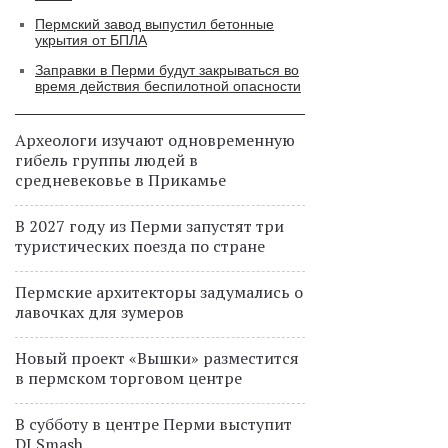
Пермский завод выпустил бетонные
укрытия от БПЛА
Заправки в Перми будут закрываться во
время действия беспилотной опасности
Археологи изучают одновременную
гибель группы людей в
средневековье в Прикамье
В 2027 году из Перми запустят три
туристических поезда по стране
Пермские архитекторы задумались о
лавочках для зумеров
Новый проект «Вышки» разместится
в пермском торговом центре
В субботу в центре Перми выступит
DJ Smash