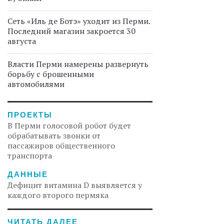
Сеть «Иль де Ботэ» уходит из Перми.
Последний магазин закроется 30
августа
Власти Перми намерены развернуть
борьбу с брошенными
автомобилями
ПРОЕКТЫ
В Перми голосовой робот будет
обрабатывать звонки от
пассажиров общественного
транспорта
ДАННЫЕ
Дефицит витамина D выявляется у
каждого второго пермяка
ЧИТАТЬ ДАЛЕЕ