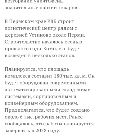
возгораний уничтожены
значительные партии товаров.
В Пермском крае РВБ строит
логистический центр рядом с
деревней Устиново около Перми.
Строительство началось осенью
прошлого года. Комплекс будет
возведен в несколько этапов.
Планируется, что площадь
комплекса составит 180 тыс. кв. м. Он
будет оборудован современными
автоматизированными складскими
системами, сортировочным и
конвейерным оборудованием.
Предполагается, что будет создано
около 6 тыс. рабочих мест. Ранее
сообщалось, что работы планируется
завершить в 2028 году.