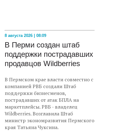
8 августа 2026 | 08:09
В Перми создан штаб
поддержки пострадавших
продавцов Wildberries
В Пермском крае власти совместно с
компанией РВБ создали Штаб
поддержки бизнесменов,
пострадавших от атак БПЛА на
маркетплейсы. РВБ - владелец
Wildberries. Возглавила Штаб
министр экономразвития Пермского
края Татьяна Чуксина.