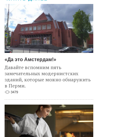
«Да это Амстердам!»
Давайте вспомним пять
замечательных модернистских
зданий, которые можно обнаружить
в Перми.
3479