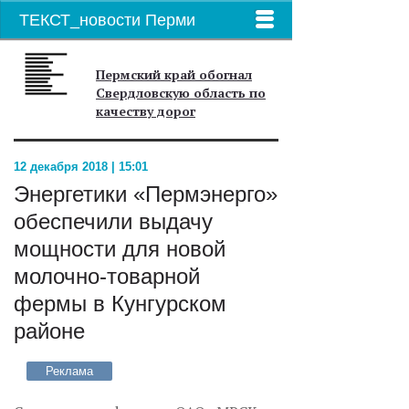
ТЕКСТ_новости Перми
Пермский край обогнал
Свердловскую область по
качеству дорог
12 декабря 2018 | 15:01
Энергетики «Пермэнерго»
обеспечили выдачу
мощности для новой
молочно-товарной
фермы в Кунгурском
районе
Реклама