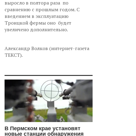
выросло в полтора раза по
сравнению с прошлым годом. С
введением в эксплуатацию
Троицкой фермы оно будет
увеличено дополнительно.
Александр Волков (интернет-газета
ТЕКСТ).
В Пермском крае установят
новые станции обнаружения