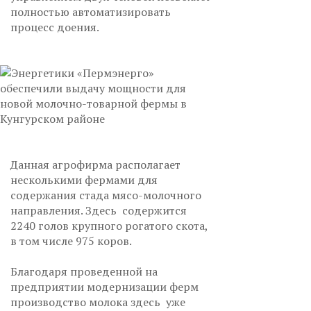
полностью автоматизировать
процесс доения.
Данная агрофирма располагает
несколькими фермами для
содержания стада мясо-молочного
направления. Здесь содержится
2240 голов крупного рогатого скота,
в том числе 975 коров.
Благодаря проведенной на
предприятии модернизации ферм
производство молока здесь уже