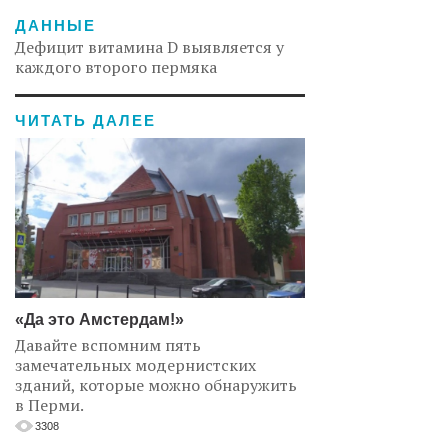
ДАННЫЕ
Дефицит витамина D выявляется у
каждого второго пермяка
ЧИТАТЬ ДАЛЕЕ
«Да это Амстердам!»
Давайте вспомним пять
замечательных модернистских
зданий, которые можно обнаружить
в Перми.
3308