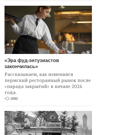
«Эра фуд-энтузиастов
закончилась»
Рассказываем, как изменился
пермский ресторанный рынок после
«парада закрытий» в начале 2026
года.
2092