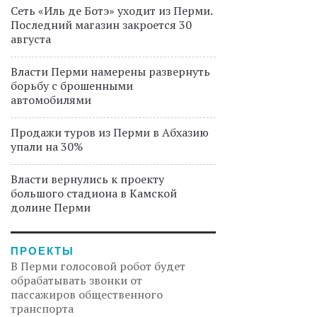
Сеть «Иль де Ботэ» уходит из Перми.
Последний магазин закроется 30
августа
Власти Перми намерены развернуть
борьбу с брошенными
автомобилями
Продажи туров из Перми в Абхазию
упали на 30%
Власти вернулись к проекту
большого стадиона в Камской
долине Перми
ПРОЕКТЫ
В Перми голосовой робот будет
обрабатывать звонки от
пассажиров общественного
транспорта