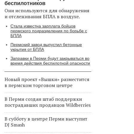
беспилотников
Они используются для обнаружения
и отслеживания БПЛА в воздухе.
Стала известна зарплата бойцов
пермского подразделения по борьбе с
БПЛА
Пермский завод выпустил бетонные
укрытия от БПЛА
Заправки в Перми будут закрываться во
время действия беспилотной опасности
Новый проект «Вышки» разместится
в пермском торговом центре
В Перми создан штаб поддержки
пострадавших продавцов Wildberries
В субботу в центре Перми выступит
DJ Smash