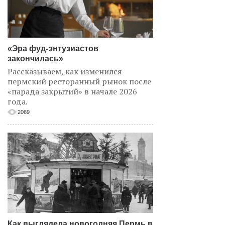
«Эра фуд-энтузиастов
закончилась»
Рассказываем, как изменился
пермский ресторанный рынок после
«парада закрытий» в начале 2026
года.
2069
Как выглядела новогодняя Пермь в