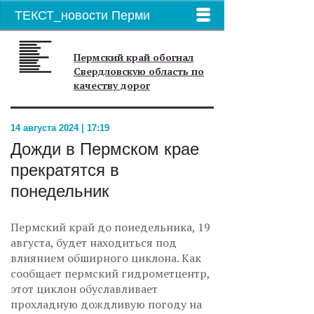
ТЕКСТ_новости Перми
Пермский край обогнал
Свердловскую область по
качеству дорог
14 августа 2024 | 17:19
Дожди в Пермском крае
прекратятся в
понедельник
Пермский край до понедельника, 19
августа, будет находиться под
влиянием обширного циклона. Как
сообщает пермский гидрометцентр,
этот циклон обуславливает
прохладную дождливую погоду на