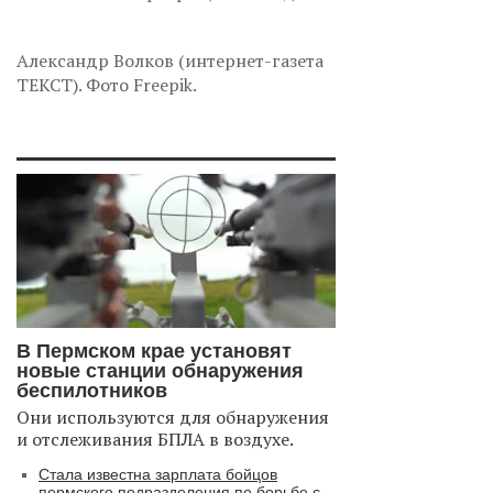
Александр Волков (интернет-газета
ТЕКСТ). Фото Freepik.
В Пермском крае установят
новые станции обнаружения
беспилотников
Они используются для обнаружения
и отслеживания БПЛА в воздухе.
Стала известна зарплата бойцов
пермского подразделения по борьбе с