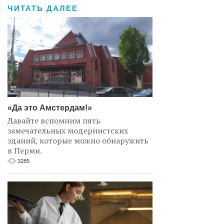
ЧИТАТЬ ДАЛЕЕ
«Да это Амстердам!»
Давайте вспомним пять
замечательных модернистских
зданий, которые можно обнаружить
в Перми.
3285