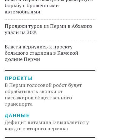
борьбу с брошенными
автомобилями
Продажи туров из Перми в Абхазию
упали на 30%
Власти вернулись к проекту
большого стадиона в Камской
долине Перми
ПРОЕКТЫ
В Перми голосовой робот будет
обрабатывать звонки от
пассажиров общественного
транспорта
ДАННЫЕ
Дефицит витамина D выявляется у
каждого второго пермяка