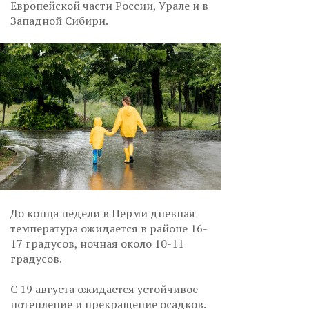
Европейской части России, Урале и в
Западной Сибири.
До конца недели в Перми дневная
температура ожидается в районе 16-
17 градусов, ночная около 10-11
градусов.
С 19 августа ожидается устойчивое
потепление и прекращение осадков.