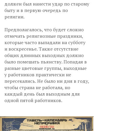
должен был нанести удар по старому
быту и в первую очередь по
религии.
Предполагалось, что будет сложно
отмечать религиозные праздники,
которые часто выпадали на субботу
и воскресенье. Также отсутствие
общих длинных выходных должно
было помешать пьянству. Попадая в
разные цветовые группы, выходные
у работников практически не
пересекались. Не было ни дня в году,
чтобы страна не работала, но
каждый день был выходным для
одной пятой работников.