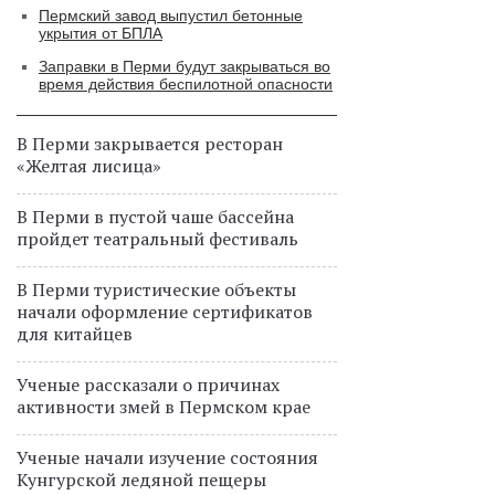
Пермский завод выпустил бетонные
укрытия от БПЛА
Заправки в Перми будут закрываться во
время действия беспилотной опасности
В Перми закрывается ресторан
«Желтая лисица»
В Перми в пустой чаше бассейна
пройдет театральный фестиваль
В Перми туристические объекты
начали оформление сертификатов
для китайцев
Ученые рассказали о причинах
активности змей в Пермском крае
Ученые начали изучение состояния
Кунгурской ледяной пещеры