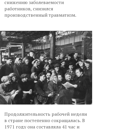
снижению заболеваемости
работников, снизился
производственный травматизм.
Продолжительность рабочей недели
в стране постепенно сокращалась. В
1971 году она составляла 41 час и