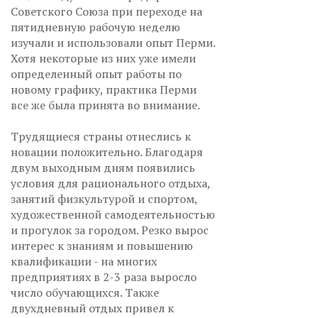
Советского Союза при переходе на
пятидневную рабочую неделю
изучали и использовали опыт Перми.
Хотя некоторые из них уже имели
определенный опыт работы по
новому графику, практика Перми
все же была принята во внимание.
Трудящиеся страны отнеслись к
новации положительно. Благодаря
двум выходным дням появились
условия для рационального отдыха,
занятий физкультурой и спортом,
художественной самодеятельностью
и прогулок за городом. Резко вырос
интерес к знаниям и повышению
квалификации - на многих
предприятиях в 2-3 раза выросло
число обучающихся. Также
двухдневный отдых привел к