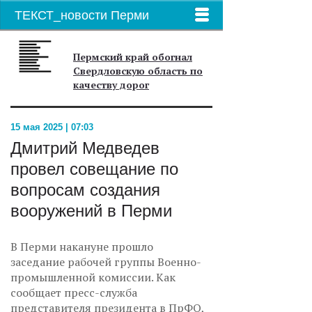
ТЕКСТ_новости Перми
Пермский край обогнал
Свердловскую область по
качеству дорог
15 мая 2025 | 07:03
Дмитрий Медведев
провел совещание по
вопросам создания
вооружений в Перми
В Перми накануне прошло
заседание рабочей группы Военно-
промышленной комиссии. Как
сообщает пресс-служба
представителя президента в ПрФО,