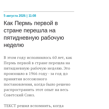
5 августа 2026 | 11:08
Как Пермь первой в
стране перешла на
пятидневную рабочую
неделю
В этом году исполнилось 60 лет, как
Пермь первой в стране перешла на
пятидневную рабочую неделю. Это
произошло в 1966 году - за год до
принятия всесоюзного
постановления, когда было решено
распространить этот опыт на весь
Советский Союз.
ТЕКСТ решил вспомнить, когда