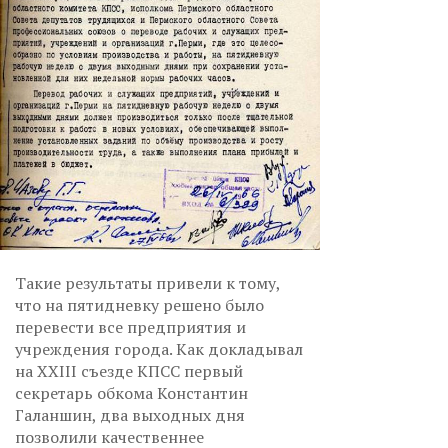
Такие результаты привели к тому,
что на пятидневку решено было
перевести все предприятия и
учреждения города. Как докладывал
на XXIII съезде КПСС первый
секретарь обкома Константин
Галаншин, два выходных дня
позволили качественнее