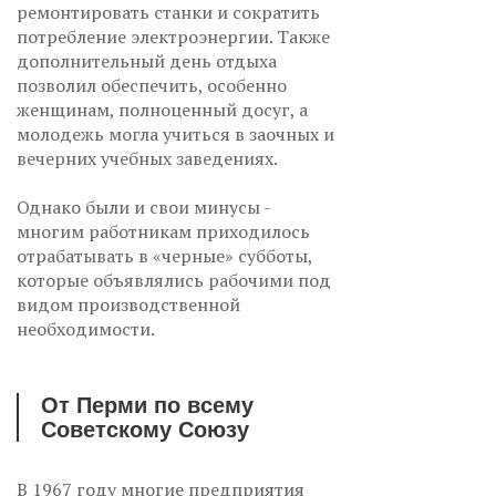
ремонтировать станки и сократить
потребление электроэнергии. Также
дополнительный день отдыха
позволил обеспечить, особенно
женщинам, полноценный досуг, а
молодежь могла учиться в заочных и
вечерних учебных заведениях.
Однако были и свои минусы -
многим работникам приходилось
отрабатывать в «черные» субботы,
которые объявлялись рабочими под
видом производственной
необходимости.
От Перми по всему
Советскому Союзу
В 1967 году многие предприятия