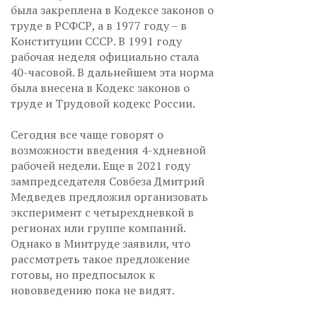
была закреплена в Кодексе законов о
труде в РСФСР, а в 1977 году – в
Конституции СССР. В 1991 году
рабочая неделя официально стала
40-часовой. В дальнейшем эта норма
была внесена в Кодекс законов о
труде и Трудовой кодекс России.
Сегодня все чаще говорят о
возможности введения 4-хдневной
рабочей недели. Еще в 2021 году
зампредседателя Совбеза Дмитрий
Медведев предложил организовать
эксперимент с четырехдневкой в
регионах или группе компаний.
Однако в Минтруде заявили, что
рассмотреть такое предложение
готовы, но предпосылок к
нововведению пока не видят.