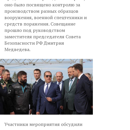
оно было посвящено контролю за
производством разных образцов
вооружения, военной спецтехники и
средств поражения. Совещание
прошло под руководством
заместителя председателя Совета
Безопасности РФ Дмитрия
Медведева.
Участники мероприятия обсудили