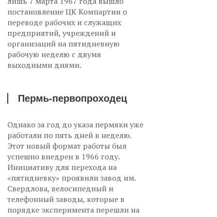
лишь 7 марта 1967 года вышло
постановление ЦК Компартии о
переводе рабочих и служащих
предприятий, учреждений и
организаций на пятидневную
рабочую неделю с двумя
выходными днями.
Пермь-первопроходец
Однако за год до указа пермяки уже
работали по пять дней в неделю.
Этот новый формат работы был
успешно внедрен в 1966 году.
Инициативу для перехода на
«пятидневку» проявили завод им.
Свердлова, велосипедный и
телефонный заводы, которые в
порядке эксперимента перешли на