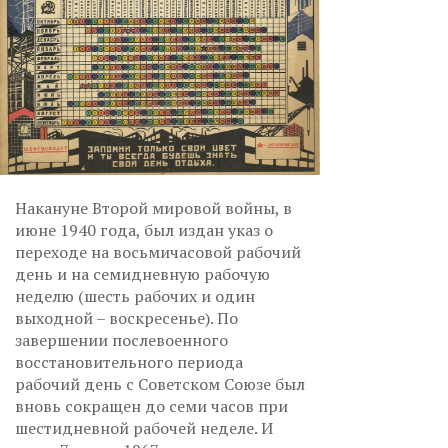
Накануне Второй мировой войны, в
июне 1940 года, был издан указ о
переходе на восьмичасовой рабочий
день и на семидневную рабочую
неделю (шесть рабочих и один
выходной – воскресенье). По
завершении послевоенного
восстановительного периода
рабочий день с Советском Союзе был
вновь сокращен до семи часов при
шестидневной рабочей неделе. И