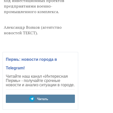
ход инвестиционных проектов
предприятиями военно-
промышленного комплекса.
Александр Волков (агентство
новостей ТЕКСТ).
Пермь: новости города в
Telegram!
Читайте наш канал «Интересная
Пермь» - получайте срочные
новости и анализ ситуации в городе.
Читать