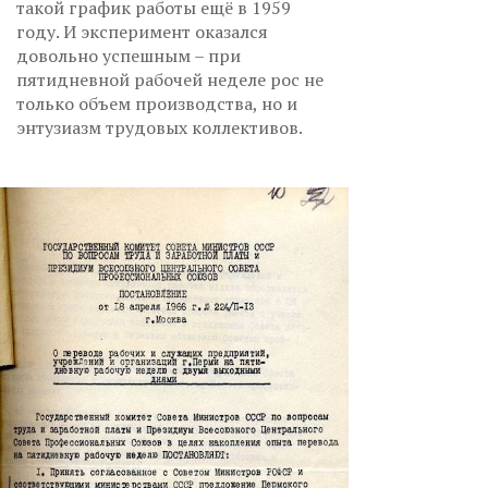
такой график работы ещё в 1959
году. И эксперимент оказался
довольно успешным – при
пятидневной рабочей неделе рос не
только объем производства, но и
энтузиазм трудовых коллективов.