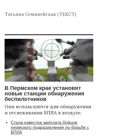
Татьяна Семилейская (ТЕКСТ)
В Пермском крае установят
новые станции обнаружения
беспилотников
Они используются для обнаружения
и отслеживания БПЛА в воздухе.
Стала известна зарплата бойцов
пермского подразделения по борьбе с
БПЛА