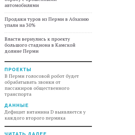
автомобилями
Продажи туров из Перми в Абхазию
упали на 30%
Власти вернулись к проекту
большого стадиона в Камской
долине Перми
ПРОЕКТЫ
В Перми голосовой робот будет
обрабатывать звонки от
пассажиров общественного
транспорта
ДАННЫЕ
Дефицит витамина D выявляется у
каждого второго пермяка
ЧИТАТЬ ДАЛЕЕ