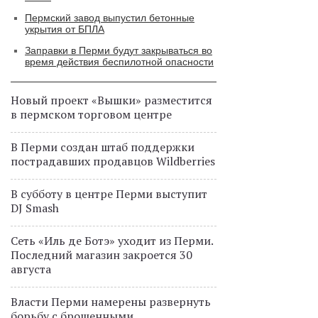
Пермский завод выпустил бетонные
укрытия от БПЛА
Заправки в Перми будут закрываться во
время действия беспилотной опасности
Новый проект «Вышки» разместится
в пермском торговом центре
В Перми создан штаб поддержки
пострадавших продавцов Wildberries
В субботу в центре Перми выступит
DJ Smash
Сеть «Иль де Ботэ» уходит из Перми.
Последний магазин закроется 30
августа
Власти Перми намерены развернуть
борьбу с брошенными