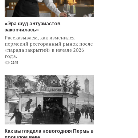
«Эра фуд-энтузиастов
закончилась»
Рассказываем, как изменился
пермский ресторанный рынок после
«парада закрытий» в начале 2026
года.
2145
Как выглядела новогодняя Пермь в
прошлом веке