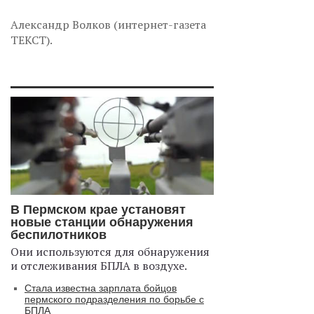
Александр Волков (интернет-газета
ТЕКСТ).
В Пермском крае установят
новые станции обнаружения
беспилотников
Они используются для обнаружения
и отслеживания БПЛА в воздухе.
Стала известна зарплата бойцов
пермского подразделения по борьбе с
БПЛА