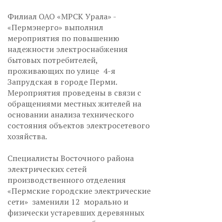
Филиал ОАО «МРСК Урала» -
«Пермэнерго» выполнил
мероприятия по повышению
надежности электроснабжения
бытовых потребителей,
проживающих по улице 4-я
Запрудская в городе Перми.
Мероприятия проведены в связи с
обращениями местных жителей на
основании анализа технического
состояния объектов электросетевого
хозяйства.
Специалисты Восточного района
электрических сетей
производственного отделения
«Пермские городские электрические
сети» заменили 12 морально и
физически устаревших деревянных