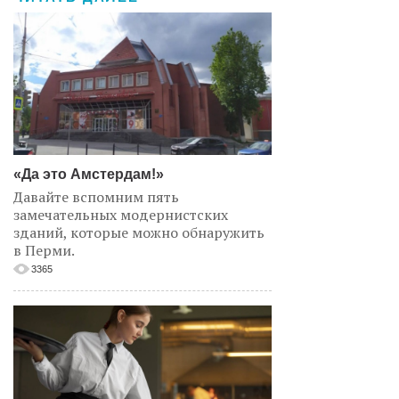
«Да это Амстердам!»
Давайте вспомним пять
замечательных модернистских
зданий, которые можно обнаружить
в Перми.
3365