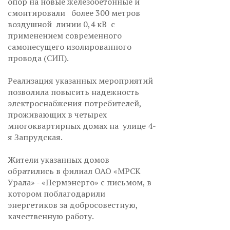
опор на новые железобетонные и
смонтировали более 300 метров
воздушной линии 0,4 кВ с
применением современного
самонесущего изолированного
провода (СИП).
Реализация указанных мероприятий
позволила повысить надежность
электроснабжения потребителей,
проживающих в четырех
многоквартирных домах на улице 4-
я Запрудская.
Жители указанных домов
обратились в филиал ОАО «МРСК
Урала» - «Пермэнерго» с письмом, в
котором поблагодарили
энергетиков за добросовестную,
качественную работу.