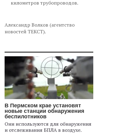
километров трубопроводов.
Александр Волков (агентство
новостей ТЕКСТ).
В Пермском крае установят
новые станции обнаружения
беспилотников
Они используются для обнаружения
и отслеживания БПЛА в воздухе.