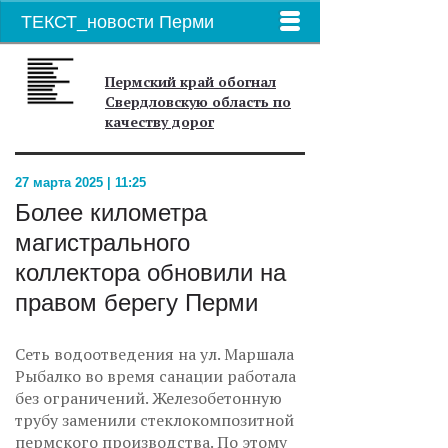
ТЕКСТ_новости Перми
Пермский край обогнал
Свердловскую область по
качеству дорог
27 марта 2025 | 11:25
Более километра
магистрального
коллектора обновили на
правом берегу Перми
Сеть водоотведения на ул. Маршала
Рыбалко во время санации работала
без ограничений. Железобетонную
трубу заменили стеклокомпозитной
пермского производства. По этому