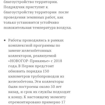
благоустройство территории.
Подрядчик приступит к
благоустройству территории после
проведения земляных работ, как
только установится устойчиво
положительная температура воздуха.
Работы проводились в рамках
комплексной программы по
замене железобетонных
коллекторов, реализуемой
«НОВОГОР-Прикамье» с 2018
года. В Перми предстоит
обновить порядка 130
километров трубопроводов из
железобетона. Эти коллекторы
были построены около 50 лет
назад, и срок их службы подходит
к концу. К настоящему моменту
отремонтировано примерно 17