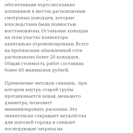
обеспечивали через несколько
котлованов в местах расположения
смотровых колодцев, которые
впоследствии были полностью
восстановлены. Остальные колодцы
на этом участке коллектора
капитально отремонтировали. Всего
на протяжении обновленной сети
расположено более 20 колодцев.
Общая стоимость работ составила
более 60 миллионов рублей.
Применение методов санации, при
котором внутрь старой трубы
проталкивается новая, меньшего
диаметра, позволяет
минимизировать раскопки. Это
значительно сокращает неудобства
для жителей города и снижает
последующие затраты на