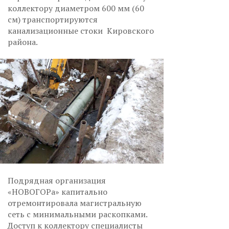
коллектору диаметром 600 мм (60
см) транспортируются
канализационные стоки Кировского
района.
Подрядная организация
«НОВОГОРа» капитально
отремонтировала магистральную
сеть с минимальными раскопками.
Доступ к коллектору специалисты