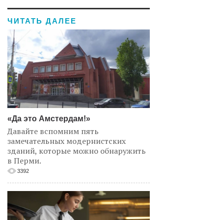
ЧИТАТЬ ДАЛЕЕ
«Да это Амстердам!»
Давайте вспомним пять
замечательных модернистских
зданий, которые можно обнаружить
в Перми.
3392