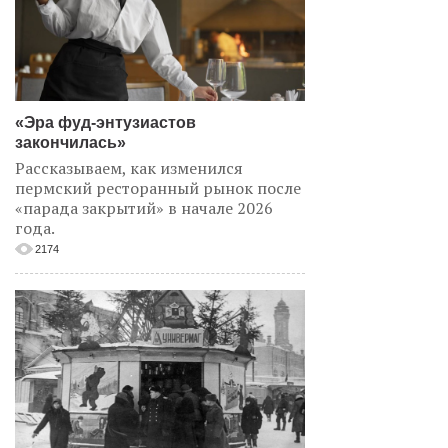
«Эра фуд-энтузиастов
закончилась»
Рассказываем, как изменился
пермский ресторанный рынок после
«парада закрытий» в начале 2026
года.
2174