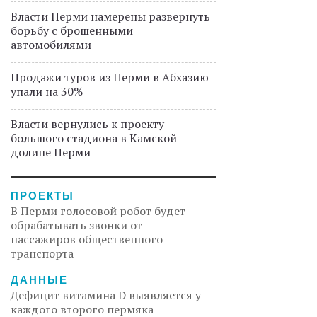
Власти Перми намерены развернуть
борьбу с брошенными
автомобилями
Продажи туров из Перми в Абхазию
упали на 30%
Власти вернулись к проекту
большого стадиона в Камской
долине Перми
ПРОЕКТЫ
В Перми голосовой робот будет
обрабатывать звонки от
пассажиров общественного
транспорта
ДАННЫЕ
Дефицит витамина D выявляется у
каждого второго пермяка