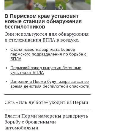
В Пермском крае установят
новые станции обнаружения
беспилотников
Они используются для обнаружения
и отслеживания БПЛА в воздухе.
Стала известна зарплата бойцов
пермского подразделения по борьбе с
БПЛА
Пермский завод выпустил бетонные
укрытия от БПЛА
Заправки в Перми будут закрываться во
время действия беспилотной опасности
Сеть «Иль де Ботэ» уходит из Перми
Власти Перми намерены развернуть
борьбу с брошенными
автомобилями