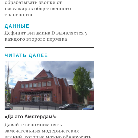
обрабатывать звонки от
пассажиров общественного
транспорта
ДАННЫЕ
Дефицит витамина D выявляется у
каждого второго пермяка
ЧИТАТЬ ДАЛЕЕ
«Да это Амстердам!»
Давайте вспомним пять
замечательных модернистских
зданий, которые можно обнаружить