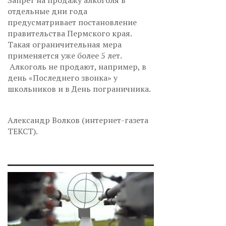
Запрет на продажу алкоголя в
отдельные дни года
предусматривает постановление
правительства Пермского края.
Такая ограничительная мера
применяется уже более 5 лет.
Алкоголь не продают, например, в
день «Последнего звонка» у
школьников и в День пограничника.
Александр Волков (интернет-газета
ТЕКСТ).