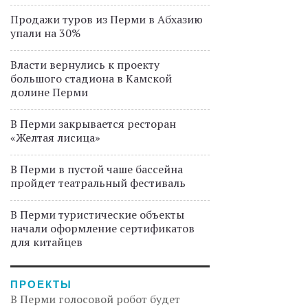
Продажи туров из Перми в Абхазию
упали на 30%
Власти вернулись к проекту
большого стадиона в Камской
долине Перми
В Перми закрывается ресторан
«Желтая лисица»
В Перми в пустой чаше бассейна
пройдет театральный фестиваль
В Перми туристические объекты
начали оформление сертификатов
для китайцев
ПРОЕКТЫ
В Перми голосовой робот будет