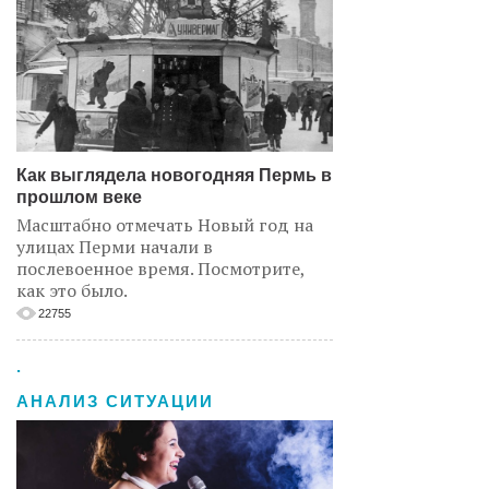
Как выглядела новогодняя Пермь в
прошлом веке
Масштабно отмечать Новый год на
улицах Перми начали в
послевоенное время. Посмотрите,
как это было.
22755
.
АНАЛИЗ СИТУАЦИИ