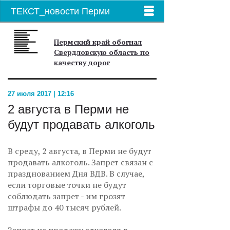
ТЕКСТ_новости Перми
Пермский край обогнал
Свердловскую область по
качеству дорог
27 июля 2017 | 12:16
2 августа в Перми не
будут продавать алкоголь
В среду, 2 августа, в Перми не будут
продавать алкоголь. Запрет связан с
празднованием Дня ВДВ. В случае,
если торговые точки не будут
соблюдать запрет - им грозят
штрафы до 40 тысяч рублей.