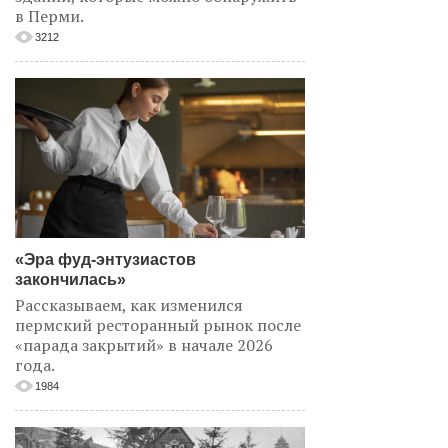
в Перми.
3212
«Эра фуд-энтузиастов
закончилась»
Рассказываем, как изменился
пермский ресторанный рынок после
«парада закрытий» в начале 2026
года.
1984